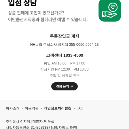
무통장입금 계좌
NH농협 주식회사 이지텍 355-0050-5964-13
고객센터 1833-4509
평일 AM 10:00 ~ PM 17:00
점심시간 PM 12:30 ~ PM 13:30
주말 및 공휴일 휴무
회사소개
이용약관
개인정보처리방침
FAQ
주식회사 이지텍 | 대표자. 백운섭
사업자등록번호. 3148639387
[사업자정보 확인]