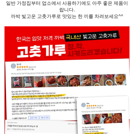
일반 가정집부터 업소에서 사용하기에도 아주 좋은 제품이
랍니다.
까박 빛고운 고춧가루로 맛있는 한 끼를 차려보세요^^