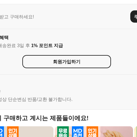
받고 구매하세요!
 혜택
 배송완료 3일 후
1% 포인트 지급
회원가입하기
송
특성상 단순변심 반품/교환 불가합니다.
이 구매하고 계시는 제품들이에요!