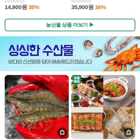
22,900원
42,900원
14,900원
35%
35,900원
16%
농산물 상품 더보기 ▶