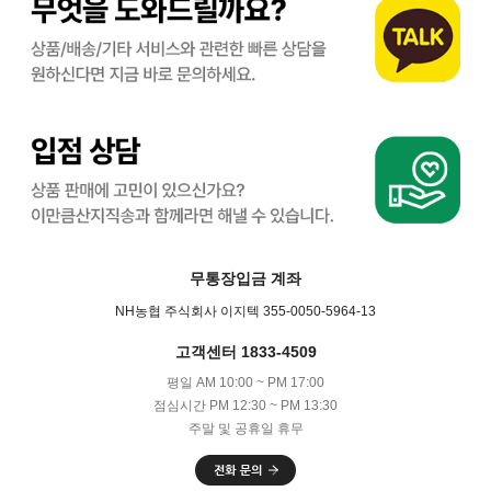
무통장입금 계좌
NH농협 주식회사 이지텍 355-0050-5964-13
고객센터 1833-4509
평일 AM 10:00 ~ PM 17:00
점심시간 PM 12:30 ~ PM 13:30
주말 및 공휴일 휴무